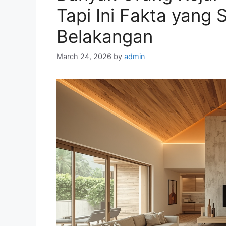
s
Tapi Ini Fakta yang 
Belakangan
March 24, 2026
by
admin