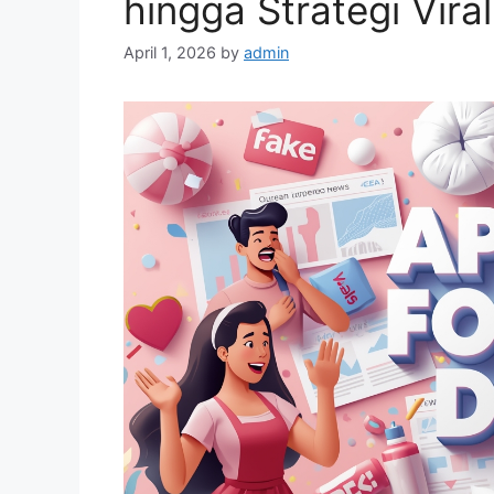
hingga Strategi Vir
April 1, 2026
by
admin