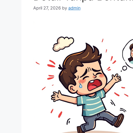
April 27, 2026
by
admin