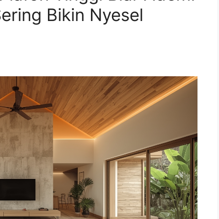
Sering Bikin Nyesel