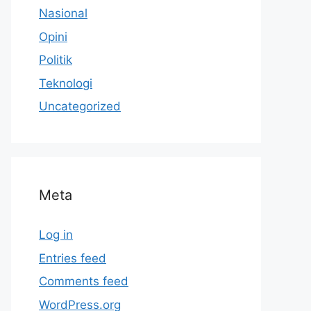
Nasional
Opini
Politik
Teknologi
Uncategorized
Meta
Log in
Entries feed
Comments feed
WordPress.org