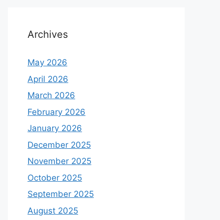
Archives
May 2026
April 2026
March 2026
February 2026
January 2026
December 2025
November 2025
October 2025
September 2025
August 2025