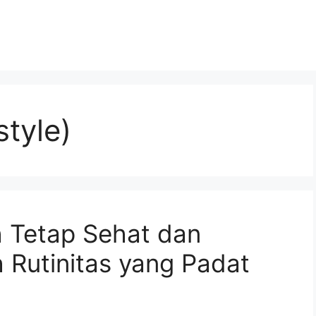
style)
 Tetap Sehat dan
 Rutinitas yang Padat