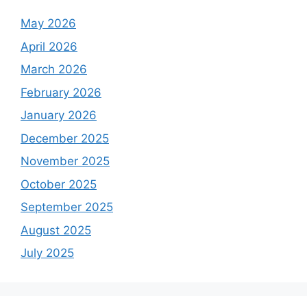
May 2026
April 2026
March 2026
February 2026
January 2026
December 2025
November 2025
October 2025
September 2025
August 2025
July 2025