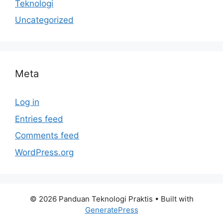
Teknologi
Uncategorized
Meta
Log in
Entries feed
Comments feed
WordPress.org
© 2026 Panduan Teknologi Praktis
• Built with
GeneratePress