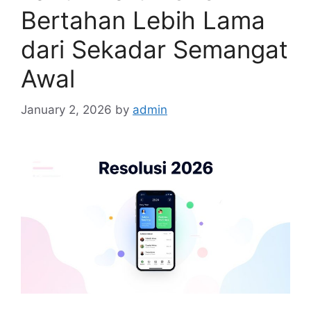
Bertahan Lebih Lama
dari Sekadar Semangat
Awal
January 2, 2026
by
admin