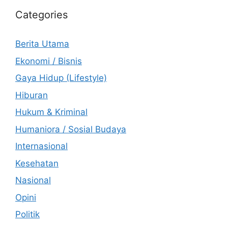
Categories
Berita Utama
Ekonomi / Bisnis
Gaya Hidup (Lifestyle)
Hiburan
Hukum & Kriminal
Humaniora / Sosial Budaya
Internasional
Kesehatan
Nasional
Opini
Politik