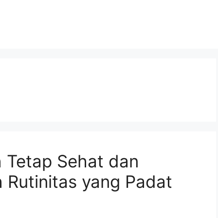
 Tetap Sehat dan
 Rutinitas yang Padat