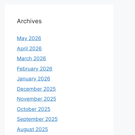
Archives
May 2026
April 2026
March 2026
February 2026
January 2026
December 2025
November 2025
October 2025
September 2025
August 2025