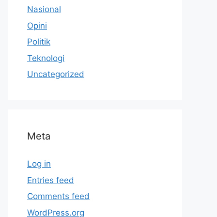
Nasional
Opini
Politik
Teknologi
Uncategorized
Meta
Log in
Entries feed
Comments feed
WordPress.org