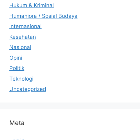
Hukum & Kriminal
Humaniora / Sosial Budaya
Internasional
Kesehatan
Nasional
Opini
Politik
Teknologi
Uncategorized
Meta