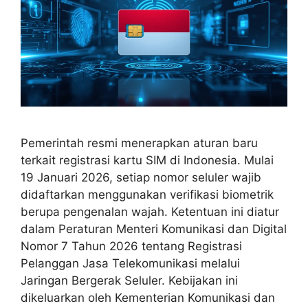
Pemerintah resmi menerapkan aturan baru
terkait registrasi kartu SIM di Indonesia. Mulai
19 Januari 2026, setiap nomor seluler wajib
didaftarkan menggunakan verifikasi biometrik
berupa pengenalan wajah. Ketentuan ini diatur
dalam Peraturan Menteri Komunikasi dan Digital
Nomor 7 Tahun 2026 tentang Registrasi
Pelanggan Jasa Telekomunikasi melalui
Jaringan Bergerak Seluler. Kebijakan ini
dikeluarkan oleh Kementerian Komunikasi dan