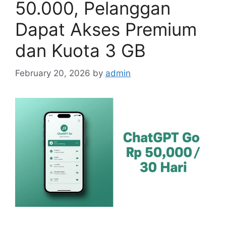
50.000, Pelanggan
Dapat Akses Premium
dan Kuota 3 GB
February 20, 2026
by
admin