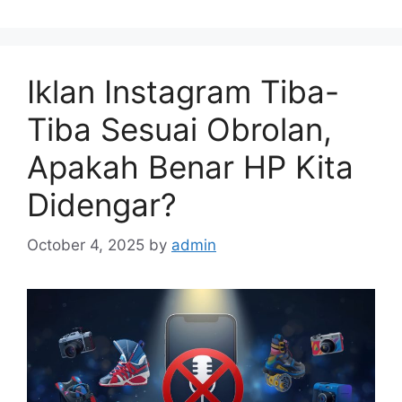
Iklan Instagram Tiba-
Tiba Sesuai Obrolan,
Apakah Benar HP Kita
Didengar?
October 4, 2025
by
admin