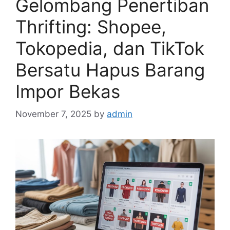
Gelombang Penertiban
Thrifting: Shopee,
Tokopedia, dan TikTok
Bersatu Hapus Barang
Impor Bekas
November 7, 2025
by
admin