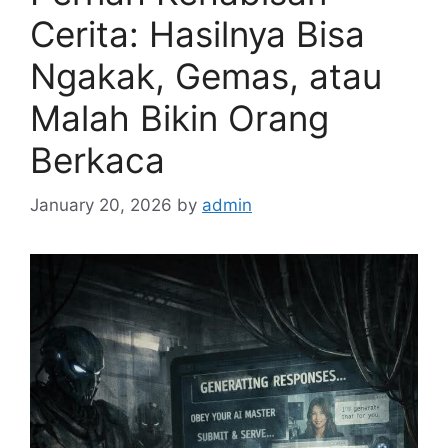
Cerita: Hasilnya Bisa
Ngakak, Gemas, atau
Malah Bikin Orang
Berkaca
January 20, 2026
by
admin