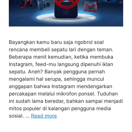
Bayangkan kamu baru saja ngobrol soal
rencana membeli sepatu lari dengan teman.
Beberapa menit kemudian, ketika membuka
Instagram, feed-mu langsung dipenuhi iklan
sepatu. Aneh? Banyak pengguna pernah
mengalami hal serupa, sehingga muncul
anggapan bahwa Instagram mendengarkan
percakapan melalui mikrofon ponsel. Tuduhan
ini sudah lama beredar, bahkan sampai menjadi
mitos populer di kalangan pengguna media
sosial. …
Read more