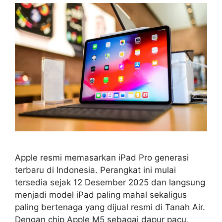
Apple resmi memasarkan iPad Pro generasi
terbaru di Indonesia. Perangkat ini mulai
tersedia sejak 12 Desember 2025 dan langsung
menjadi model iPad paling mahal sekaligus
paling bertenaga yang dijual resmi di Tanah Air.
Dengan chip Apple M5 sebagai dapur pacu,