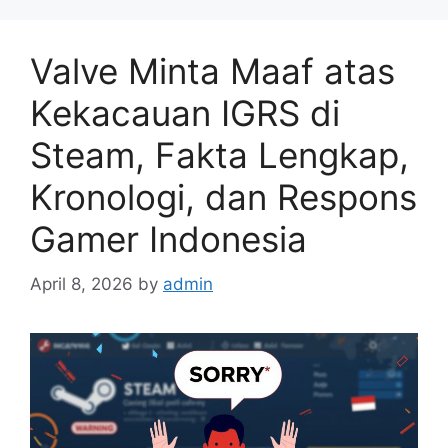
Valve Minta Maaf atas
Kekacauan IGRS di
Steam, Fakta Lengkap,
Kronologi, dan Respons
Gamer Indonesia
April 8, 2026
by
admin