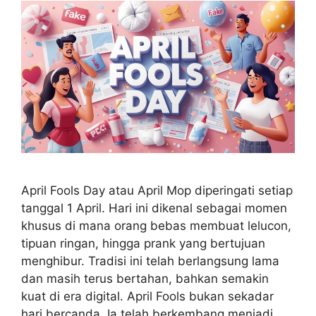
April Fools Day atau April Mop diperingati setiap
tanggal 1 April. Hari ini dikenal sebagai momen
khusus di mana orang bebas membuat lelucon,
tipuan ringan, hingga prank yang bertujuan
menghibur. Tradisi ini telah berlangsung lama
dan masih terus bertahan, bahkan semakin
kuat di era digital. April Fools bukan sekadar
hari bercanda. Ia telah berkembang menjadi …