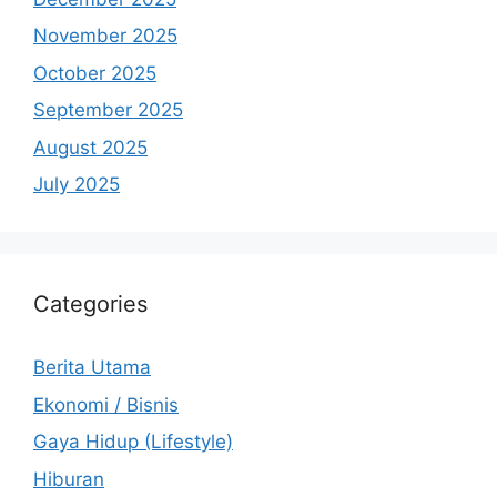
November 2025
October 2025
September 2025
August 2025
July 2025
Categories
Berita Utama
Ekonomi / Bisnis
Gaya Hidup (Lifestyle)
Hiburan