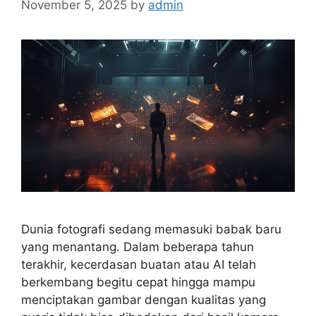
November 5, 2025
by
admin
Dunia fotografi sedang memasuki babak baru
yang menantang. Dalam beberapa tahun
terakhir, kecerdasan buatan atau AI telah
berkembang begitu cepat hingga mampu
menciptakan gambar dengan kualitas yang