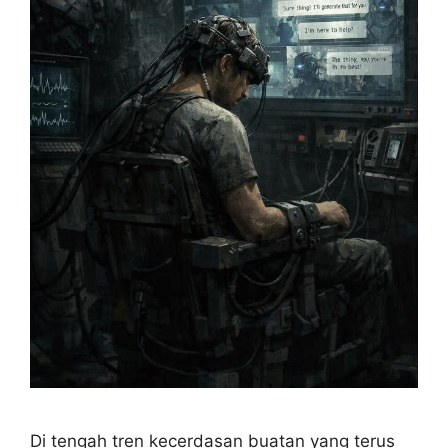
Di tengah tren kecerdasan buatan yang terus