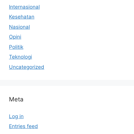
Internasional
Kesehatan
Nasional
Opini
Politik
Teknologi
Uncategorized
Meta
Log in
Entries feed