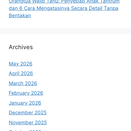
Orangtua Wajib Tahu: Penyebab Anak Tantrum
dan 6 Cara Mengatasinya Secara Detail Tanpa
Bentakan
Archives
May 2026
April 2026
March 2026
February 2026
January 2026
December 2025
November 2025