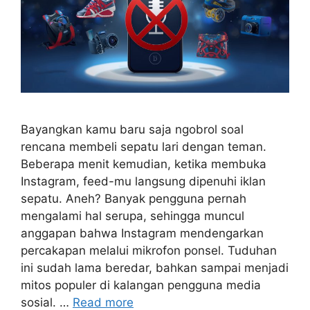
Bayangkan kamu baru saja ngobrol soal
rencana membeli sepatu lari dengan teman.
Beberapa menit kemudian, ketika membuka
Instagram, feed-mu langsung dipenuhi iklan
sepatu. Aneh? Banyak pengguna pernah
mengalami hal serupa, sehingga muncul
anggapan bahwa Instagram mendengarkan
percakapan melalui mikrofon ponsel. Tuduhan
ini sudah lama beredar, bahkan sampai menjadi
mitos populer di kalangan pengguna media
sosial. …
Read more