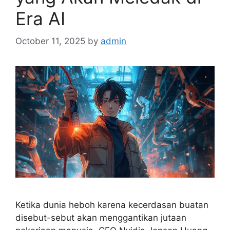
Era AI
October 11, 2025
by
admin
Ketika dunia heboh karena kecerdasan buatan
disebut-sebut akan menggantikan jutaan