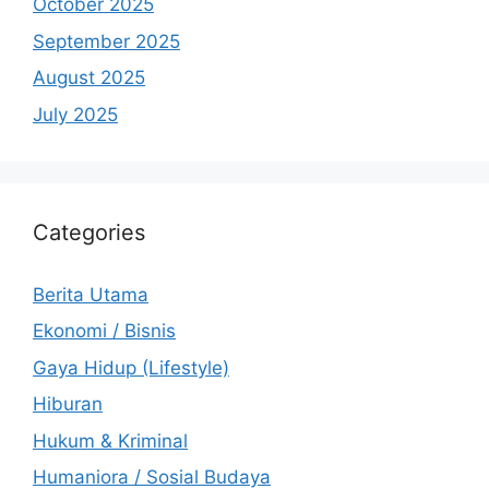
October 2025
September 2025
August 2025
July 2025
Categories
Berita Utama
Ekonomi / Bisnis
Gaya Hidup (Lifestyle)
Hiburan
Hukum & Kriminal
Humaniora / Sosial Budaya