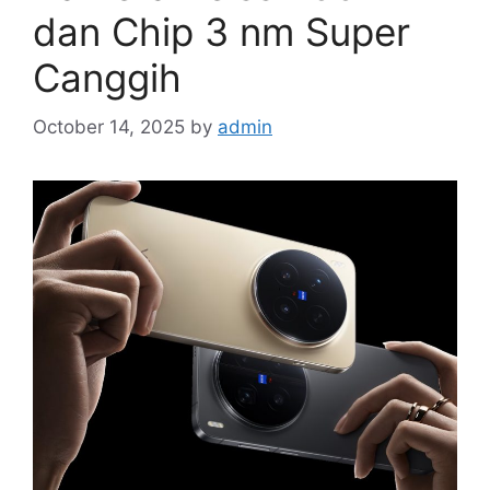
dan Chip 3 nm Super
Canggih
October 14, 2025
by
admin