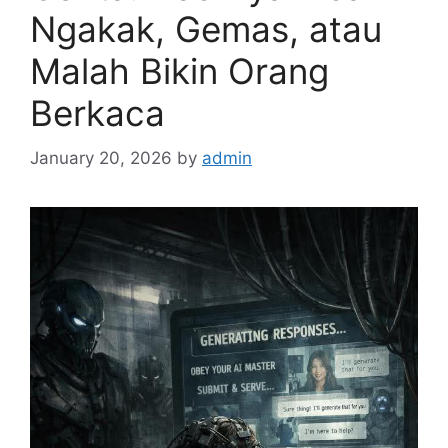
Ngakak, Gemas, atau
Malah Bikin Orang
Berkaca
January 20, 2026
by
admin