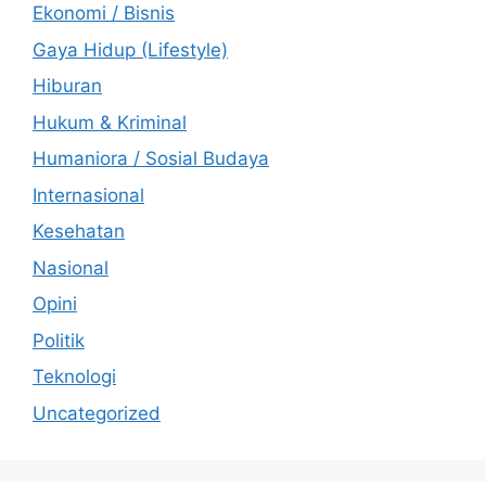
Ekonomi / Bisnis
Gaya Hidup (Lifestyle)
Hiburan
Hukum & Kriminal
Humaniora / Sosial Budaya
Internasional
Kesehatan
Nasional
Opini
Politik
Teknologi
Uncategorized