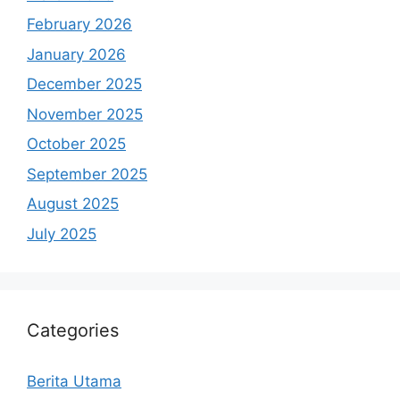
February 2026
January 2026
December 2025
November 2025
October 2025
September 2025
August 2025
July 2025
Categories
Berita Utama