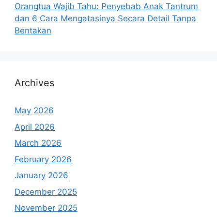
Orangtua Wajib Tahu: Penyebab Anak Tantrum
dan 6 Cara Mengatasinya Secara Detail Tanpa
Bentakan
Archives
May 2026
April 2026
March 2026
February 2026
January 2026
December 2025
November 2025