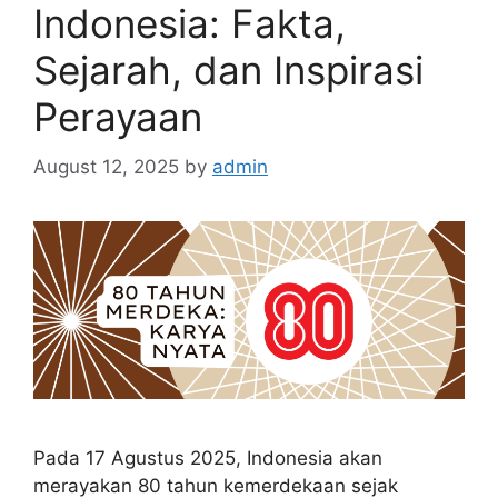
Indonesia: Fakta,
Sejarah, dan Inspirasi
Perayaan
August 12, 2025
by
admin
Pada 17 Agustus 2025, Indonesia akan
merayakan 80 tahun kemerdekaan sejak