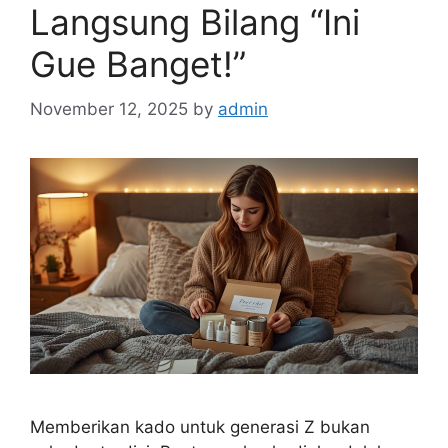
Langsung Bilang “Ini
Gue Banget!”
November 12, 2025
by
admin
Memberikan kado untuk generasi Z bukan