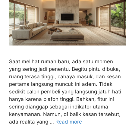
Saat melihat rumah baru, ada satu momen
yang sering jadi penentu. Begitu pintu dibuka,
ruang terasa tinggi, cahaya masuk, dan kesan
pertama langsung muncul: ini adem. Tidak
sedikit calon pembeli yang langsung jatuh hati
hanya karena plafon tinggi. Bahkan, fitur ini
sering dianggap sebagai indikator utama
kenyamanan. Namun, di balik kesan tersebut,
ada realita yang …
Read more