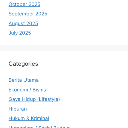
October 2025
September 2025
August 2025
July 2025
Categories
Berita Utama
Ekonomi / Bisnis
Gaya Hidup (Lifestyle)
Hiburan
Hukum & Kriminal
Humaniora / Sosial Budaya