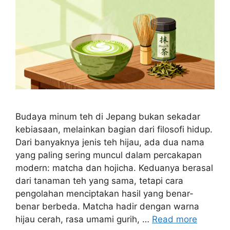
Budaya minum teh di Jepang bukan sekadar
kebiasaan, melainkan bagian dari filosofi hidup.
Dari banyaknya jenis teh hijau, ada dua nama
yang paling sering muncul dalam percakapan
modern: matcha dan hojicha. Keduanya berasal
dari tanaman teh yang sama, tetapi cara
pengolahan menciptakan hasil yang benar-
benar berbeda. Matcha hadir dengan warna
hijau cerah, rasa umami gurih, …
Read more