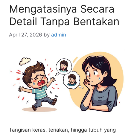
Mengatasinya Secara
Detail Tanpa Bentakan
April 27, 2026
by
admin
Tangisan keras, teriakan, hingga tubuh yang