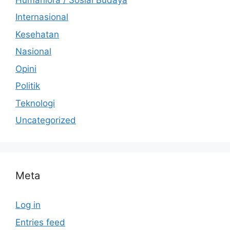
Internasional
Kesehatan
Nasional
Opini
Politik
Teknologi
Uncategorized
Meta
Log in
Entries feed