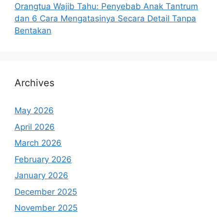
Orangtua Wajib Tahu: Penyebab Anak Tantrum
dan 6 Cara Mengatasinya Secara Detail Tanpa
Bentakan
Archives
May 2026
April 2026
March 2026
February 2026
January 2026
December 2025
November 2025