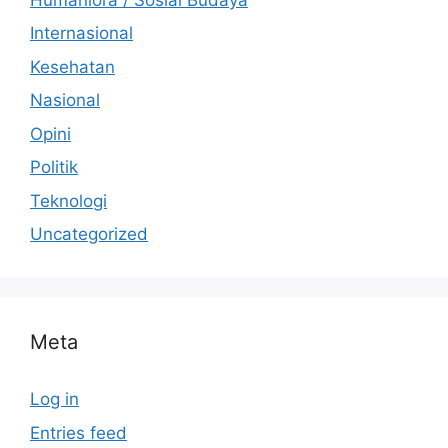
Internasional
Kesehatan
Nasional
Opini
Politik
Teknologi
Uncategorized
Meta
Log in
Entries feed