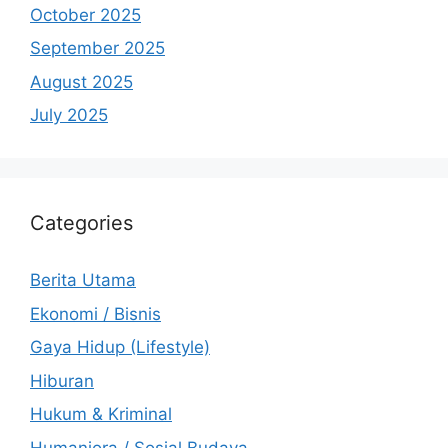
October 2025
September 2025
August 2025
July 2025
Categories
Berita Utama
Ekonomi / Bisnis
Gaya Hidup (Lifestyle)
Hiburan
Hukum & Kriminal
Humaniora / Sosial Budaya