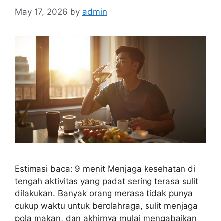
May 17, 2026
by
admin
Estimasi baca: 9 menit Menjaga kesehatan di
tengah aktivitas yang padat sering terasa sulit
dilakukan. Banyak orang merasa tidak punya
cukup waktu untuk berolahraga, sulit menjaga
pola makan, dan akhirnya mulai mengabaikan