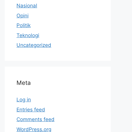
Nasional
Opini
Politik
Teknologi
Uncategorized
Meta
Log in
Entries feed
Comments feed
WordPress.org