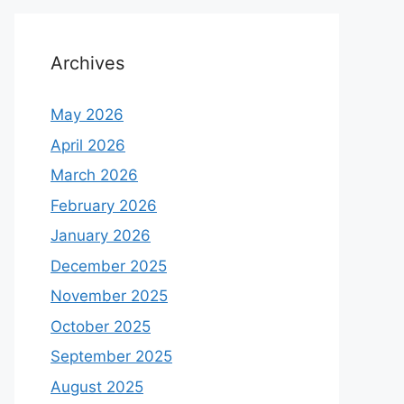
Archives
May 2026
April 2026
March 2026
February 2026
January 2026
December 2025
November 2025
October 2025
September 2025
August 2025