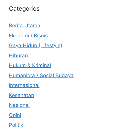
Categories
Berita Utama
Ekonomi / Bisnis
Gaya Hidup (Lifestyle)
Hiburan
Hukum & Kriminal
Humaniora / Sosial Budaya
Internasional
Kesehatan
Nasional
Opini
Politik