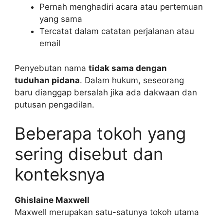
Pernah menghadiri acara atau pertemuan
yang sama
Tercatat dalam catatan perjalanan atau
email
Penyebutan nama
tidak sama dengan
tuduhan pidana
. Dalam hukum, seseorang
baru dianggap bersalah jika ada dakwaan dan
putusan pengadilan.
Beberapa tokoh yang
sering disebut dan
konteksnya
Ghislaine Maxwell
Maxwell merupakan satu-satunya tokoh utama