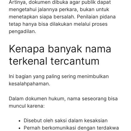
Artinya, dokumen dibuka agar publik dapat
mengetahui jalannya perkara, bukan untuk
menetapkan siapa bersalah. Penilaian pidana
tetap hanya bisa dilakukan melalui proses
pengadilan.
Kenapa banyak nama
terkenal tercantum
Ini bagian yang paling sering menimbulkan
kesalahpahaman.
Dalam dokumen hukum, nama seseorang bisa
muncul karena:
Disebut oleh saksi dalam kesaksian
Pernah berkomunikasi dengan terdakwa