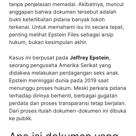
tanpa penjelasan memadai. Akibatnya, muncul
anggapan bahwa dokumen tersebut adalah
bukti keterlibatan pidana banyak tokoh
terkenal. Untuk memahami isu ini secara tepat,
penting melihat Epstein Files sebagai arsip
hukum, bukan kesimpulan akhir.
Kasus ini berpusat pada
Jeffrey Epstein
,
seorang pengusaha Amerika Serikat yang
didakwa melakukan perdagangan seks anak.
Epstein meninggal dunia pada 2019 saat
menunggu proses hukum. Meski perkara pidana
terhadap dirinya berhenti, berbagai gugatan
perdata dan proses transparansi tetap berjalan.
Dari proses itulah dokumen-dokumen ini dibuka
ke publik.