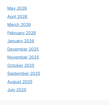
May 2026
April 2026
March 2026
February 2026
January 2026
December 2025
November 2025
October 2025
September 2025
August 2025
July 2025