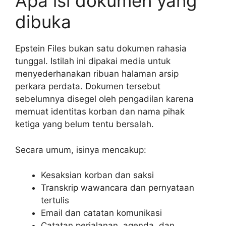
Apa isi dokumen yang
dibuka
Epstein Files bukan satu dokumen rahasia
tunggal. Istilah ini dipakai media untuk
menyederhanakan ribuan halaman arsip
perkara perdata. Dokumen tersebut
sebelumnya disegel oleh pengadilan karena
memuat identitas korban dan nama pihak
ketiga yang belum tentu bersalah.
Secara umum, isinya mencakup:
Kesaksian korban dan saksi
Transkrip wawancara dan pernyataan
tertulis
Email dan catatan komunikasi
Catatan perjalanan, agenda, dan