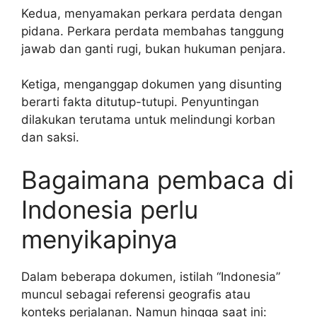
Kedua, menyamakan perkara perdata dengan
pidana. Perkara perdata membahas tanggung
jawab dan ganti rugi, bukan hukuman penjara.
Ketiga, menganggap dokumen yang disunting
berarti fakta ditutup-tutupi. Penyuntingan
dilakukan terutama untuk melindungi korban
dan saksi.
Bagaimana pembaca di
Indonesia perlu
menyikapinya
Dalam beberapa dokumen, istilah “Indonesia”
muncul sebagai referensi geografis atau
konteks perjalanan. Namun hingga saat ini: