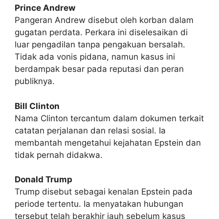
Prince Andrew
Pangeran Andrew disebut oleh korban dalam
gugatan perdata. Perkara ini diselesaikan di
luar pengadilan tanpa pengakuan bersalah.
Tidak ada vonis pidana, namun kasus ini
berdampak besar pada reputasi dan peran
publiknya.
Bill Clinton
Nama Clinton tercantum dalam dokumen terkait
catatan perjalanan dan relasi sosial. Ia
membantah mengetahui kejahatan Epstein dan
tidak pernah didakwa.
Donald Trump
Trump disebut sebagai kenalan Epstein pada
periode tertentu. Ia menyatakan hubungan
tersebut telah berakhir jauh sebelum kasus