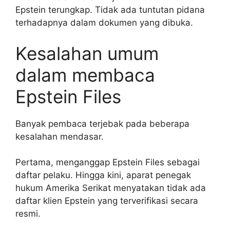
Epstein terungkap. Tidak ada tuntutan pidana
terhadapnya dalam dokumen yang dibuka.
Kesalahan umum
dalam membaca
Epstein Files
Banyak pembaca terjebak pada beberapa
kesalahan mendasar.
Pertama, menganggap Epstein Files sebagai
daftar pelaku. Hingga kini, aparat penegak
hukum Amerika Serikat menyatakan tidak ada
daftar klien Epstein yang terverifikasi secara
resmi.