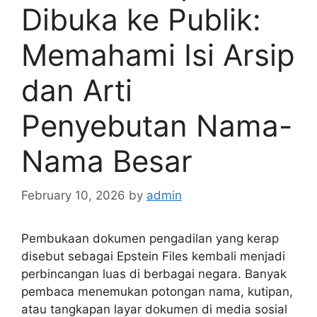
Dibuka ke Publik:
Memahami Isi Arsip
dan Arti
Penyebutan Nama-
Nama Besar
February 10, 2026
by
admin
Pembukaan dokumen pengadilan yang kerap
disebut sebagai Epstein Files kembali menjadi
perbincangan luas di berbagai negara. Banyak
pembaca menemukan potongan nama, kutipan,
atau tangkapan layar dokumen di media sosial