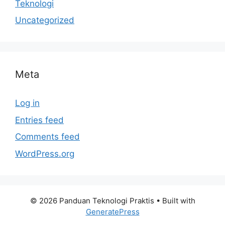
Teknologi
Uncategorized
Meta
Log in
Entries feed
Comments feed
WordPress.org
© 2026 Panduan Teknologi Praktis
• Built with
GeneratePress