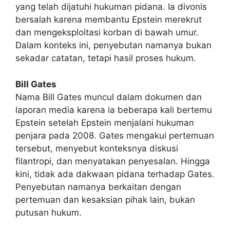
yang telah dijatuhi hukuman pidana. Ia divonis
bersalah karena membantu Epstein merekrut
dan mengeksploitasi korban di bawah umur.
Dalam konteks ini, penyebutan namanya bukan
sekadar catatan, tetapi hasil proses hukum.
Bill Gates
Nama Bill Gates muncul dalam dokumen dan
laporan media karena ia beberapa kali bertemu
Epstein setelah Epstein menjalani hukuman
penjara pada 2008. Gates mengakui pertemuan
tersebut, menyebut konteksnya diskusi
filantropi, dan menyatakan penyesalan. Hingga
kini, tidak ada dakwaan pidana terhadap Gates.
Penyebutan namanya berkaitan dengan
pertemuan dan kesaksian pihak lain, bukan
putusan hukum.