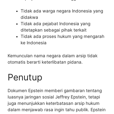
Tidak ada warga negara Indonesia yang
didakwa
Tidak ada pejabat Indonesia yang
ditetapkan sebagai pihak terkait
Tidak ada proses hukum yang mengarah
ke Indonesia
Kemunculan nama negara dalam arsip tidak
otomatis berarti keterlibatan pidana.
Penutup
Dokumen Epstein memberi gambaran tentang
luasnya jaringan sosial Jeffrey Epstein, tetapi
juga menunjukkan keterbatasan arsip hukum
dalam menjawab rasa ingin tahu publik. Epstein