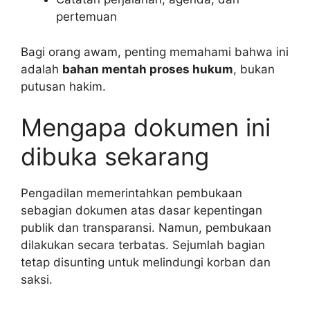
pertemuan
Bagi orang awam, penting memahami bahwa ini
adalah
bahan mentah proses hukum
, bukan
putusan hakim.
Mengapa dokumen ini
dibuka sekarang
Pengadilan memerintahkan pembukaan
sebagian dokumen atas dasar kepentingan
publik dan transparansi. Namun, pembukaan
dilakukan secara terbatas. Sejumlah bagian
tetap disunting untuk melindungi korban dan
saksi.