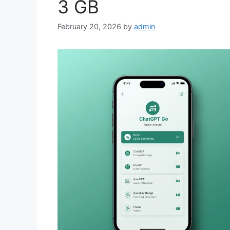
3 GB
February 20, 2026
by
admin