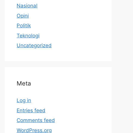
Nasional
Opini
Politik
Teknologi
Uncategorized
Meta
Log in
Entries feed
Comments feed
WordPress.org