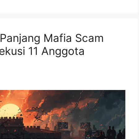
Panjang Mafia Scam
ekusi 11 Anggota