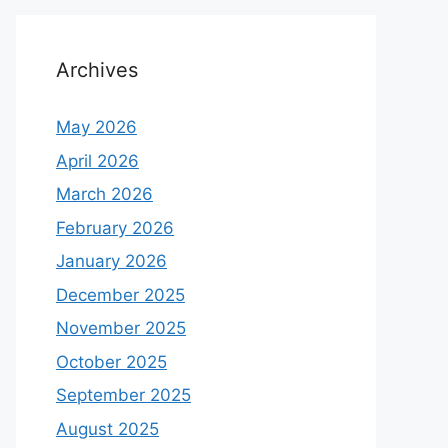
Archives
May 2026
April 2026
March 2026
February 2026
January 2026
December 2025
November 2025
October 2025
September 2025
August 2025