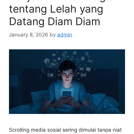
tentang Lelah yang
Datang Diam Diam
January 8, 2026
by
admin
Scrolling media sosial sering dimulai tanpa niat