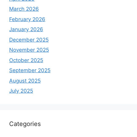
March 2026
February 2026
January 2026
December 2025
November 2025
October 2025
September 2025
August 2025
July 2025
Categories