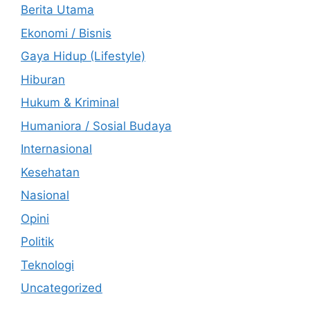
Berita Utama
Ekonomi / Bisnis
Gaya Hidup (Lifestyle)
Hiburan
Hukum & Kriminal
Humaniora / Sosial Budaya
Internasional
Kesehatan
Nasional
Opini
Politik
Teknologi
Uncategorized