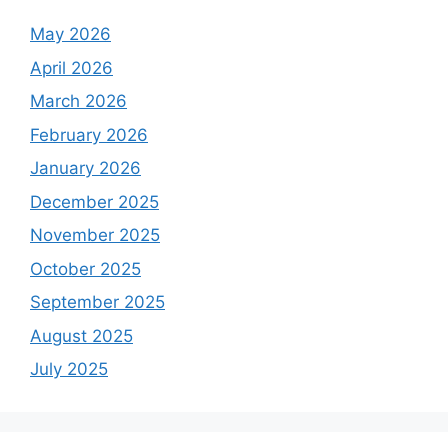
May 2026
April 2026
March 2026
February 2026
January 2026
December 2025
November 2025
October 2025
September 2025
August 2025
July 2025