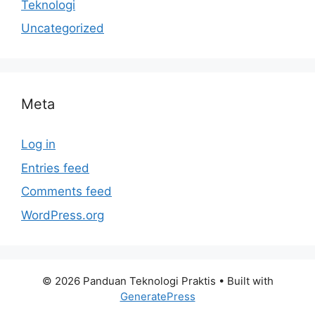
Teknologi
Uncategorized
Meta
Log in
Entries feed
Comments feed
WordPress.org
© 2026 Panduan Teknologi Praktis
• Built with
GeneratePress