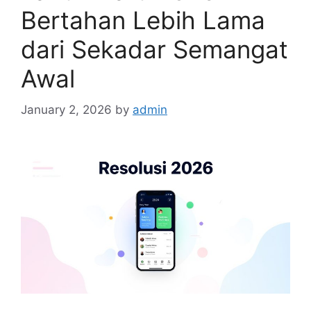
Bertahan Lebih Lama
dari Sekadar Semangat
Awal
January 2, 2026
by
admin