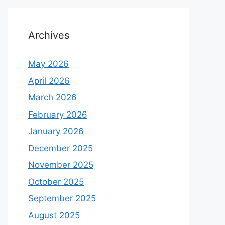
Archives
May 2026
April 2026
March 2026
February 2026
January 2026
December 2025
November 2025
October 2025
September 2025
August 2025