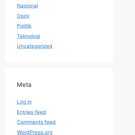
Nasional
Opini
Politik
Teknologi
Uncategorized
Meta
Log in
Entries feed
Comments feed
WordPress.org