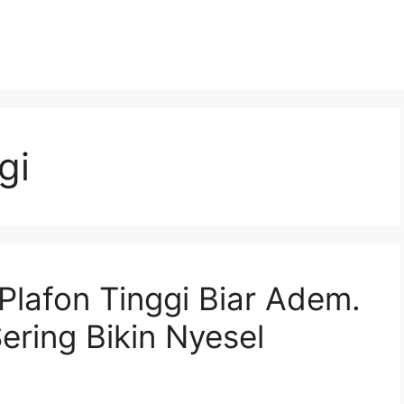
gi
Plafon Tinggi Biar Adem.
Sering Bikin Nyesel