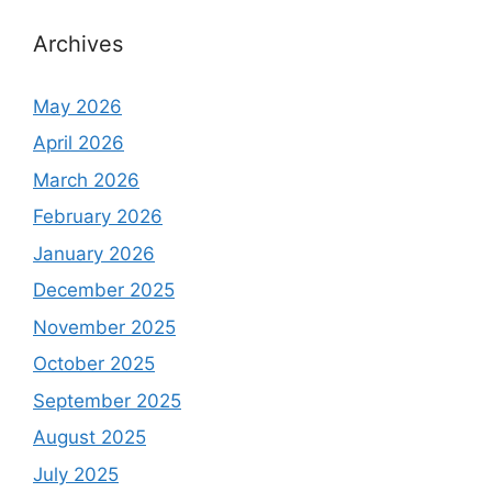
Archives
May 2026
April 2026
March 2026
February 2026
January 2026
December 2025
November 2025
October 2025
September 2025
August 2025
July 2025