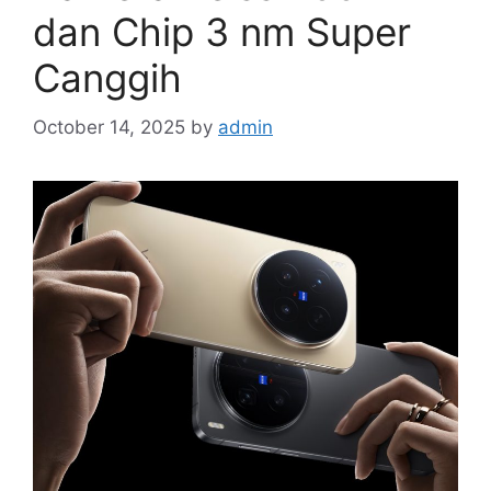
dan Chip 3 nm Super
Canggih
October 14, 2025
by
admin