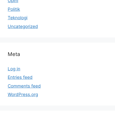
Opini
Politik
Teknologi
Uncategorized
Meta
Log in
Entries feed
Comments feed
WordPress.org