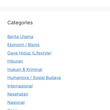
Categories
Berita Utama
Ekonomi / Bisnis
Gaya Hidup (Lifestyle)
Hiburan
Hukum & Kriminal
Humaniora / Sosial Budaya
Internasional
Kesehatan
Nasional