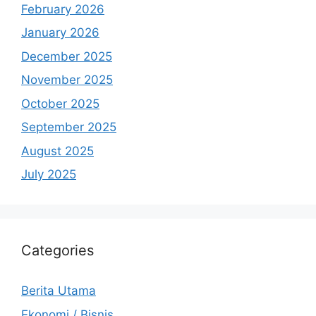
February 2026
January 2026
December 2025
November 2025
October 2025
September 2025
August 2025
July 2025
Categories
Berita Utama
Ekonomi / Bisnis