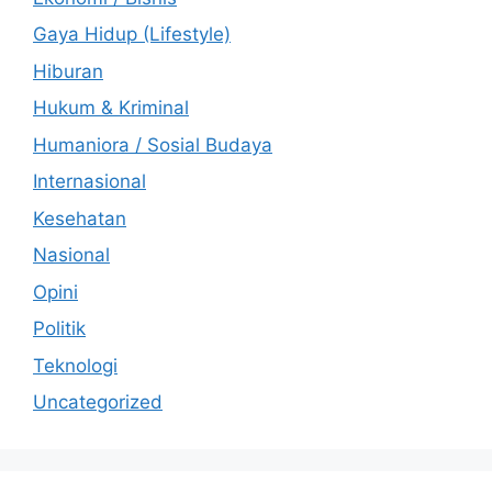
Gaya Hidup (Lifestyle)
Hiburan
Hukum & Kriminal
Humaniora / Sosial Budaya
Internasional
Kesehatan
Nasional
Opini
Politik
Teknologi
Uncategorized