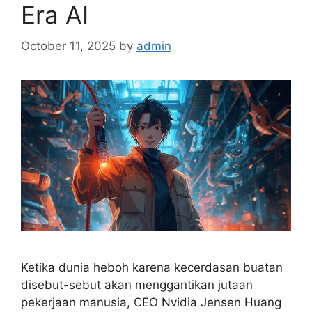
Era AI
October 11, 2025
by
admin
Ketika dunia heboh karena kecerdasan buatan
disebut-sebut akan menggantikan jutaan
pekerjaan manusia, CEO Nvidia Jensen Huang