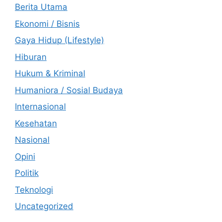
Berita Utama
Ekonomi / Bisnis
Gaya Hidup (Lifestyle)
Hiburan
Hukum & Kriminal
Humaniora / Sosial Budaya
Internasional
Kesehatan
Nasional
Opini
Politik
Teknologi
Uncategorized