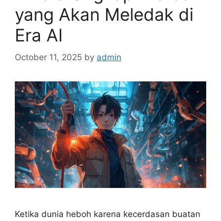
yang Akan Meledak di
Era AI
October 11, 2025
by
admin
Ketika dunia heboh karena kecerdasan buatan