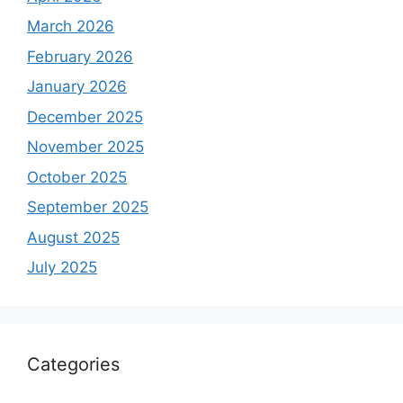
March 2026
February 2026
January 2026
December 2025
November 2025
October 2025
September 2025
August 2025
July 2025
Categories