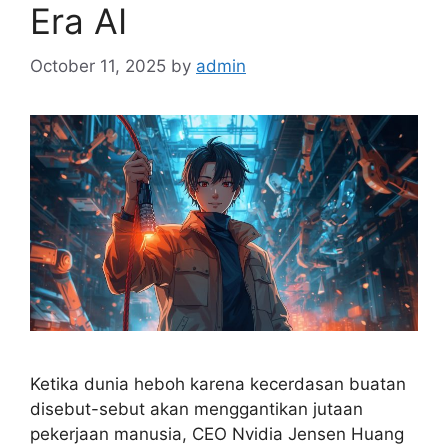
Era AI
October 11, 2025
by
admin
Ketika dunia heboh karena kecerdasan buatan
disebut-sebut akan menggantikan jutaan
pekerjaan manusia, CEO Nvidia Jensen Huang