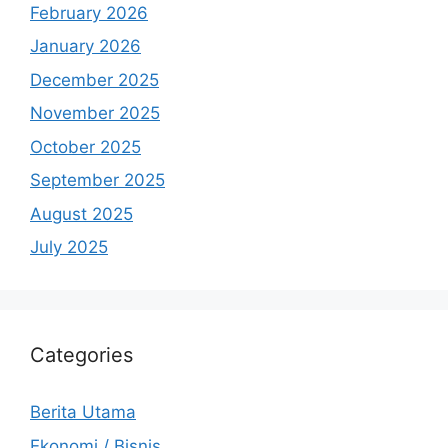
February 2026
January 2026
December 2025
November 2025
October 2025
September 2025
August 2025
July 2025
Categories
Berita Utama
Ekonomi / Bisnis