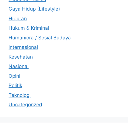
Gaya Hidup (Lifestyle)
Hiburan
Hukum & Kriminal
Humaniora / Sosial Budaya
Internasional
Kesehatan
Nasional
Opini
Politik
Teknologi
Uncategorized