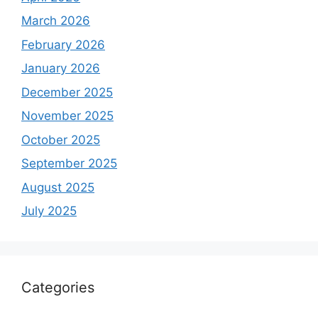
March 2026
February 2026
January 2026
December 2025
November 2025
October 2025
September 2025
August 2025
July 2025
Categories