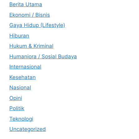
Berita Utama
Ekonomi / Bisnis
Gaya Hidup (Lifestyle)
Hiburan
Hukum & Kriminal
Humaniora / Sosial Budaya
Internasional
Kesehatan
Nasional
Opini
Politik
Teknologi
Uncategorized