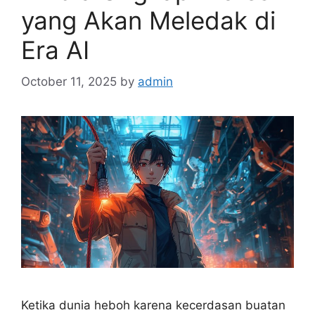
yang Akan Meledak di
Era AI
October 11, 2025
by
admin
Ketika dunia heboh karena kecerdasan buatan