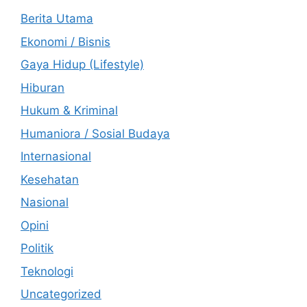
Berita Utama
Ekonomi / Bisnis
Gaya Hidup (Lifestyle)
Hiburan
Hukum & Kriminal
Humaniora / Sosial Budaya
Internasional
Kesehatan
Nasional
Opini
Politik
Teknologi
Uncategorized