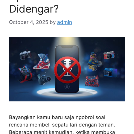
Didengar?
October 4, 2025
by
admin
Bayangkan kamu baru saja ngobrol soal
rencana membeli sepatu lari dengan teman.
Beberapa menit kemudian, ketika membuka