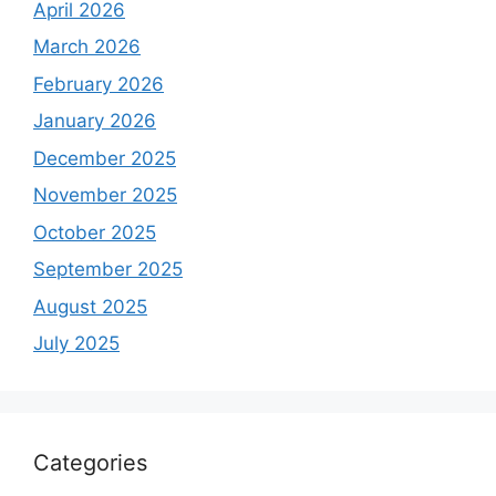
April 2026
March 2026
February 2026
January 2026
December 2025
November 2025
October 2025
September 2025
August 2025
July 2025
Categories