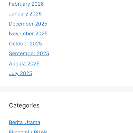
February 2026
January 2026
December 2025
November 2025
October 2025
September 2025
August 2025
July 2025
Categories
Berita Utama
Ekonomi / Bisnis