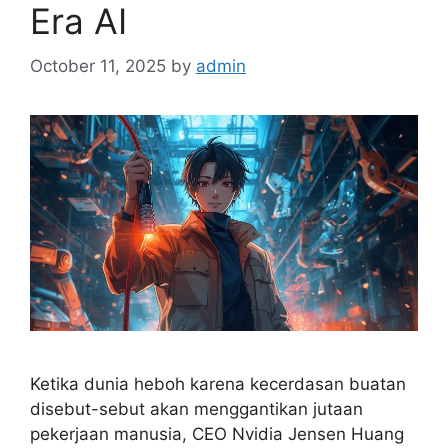
Era AI
October 11, 2025
by
admin
Ketika dunia heboh karena kecerdasan buatan
disebut-sebut akan menggantikan jutaan
pekerjaan manusia, CEO Nvidia Jensen Huang