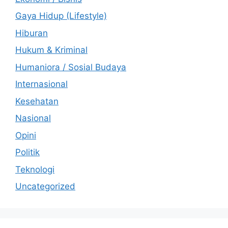
Gaya Hidup (Lifestyle)
Hiburan
Hukum & Kriminal
Humaniora / Sosial Budaya
Internasional
Kesehatan
Nasional
Opini
Politik
Teknologi
Uncategorized