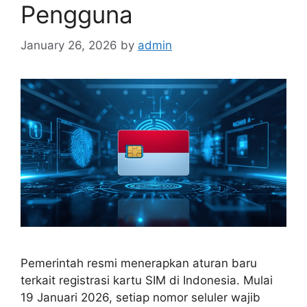
Pengguna
January 26, 2026
by
admin
Pemerintah resmi menerapkan aturan baru
terkait registrasi kartu SIM di Indonesia. Mulai
19 Januari 2026, setiap nomor seluler wajib