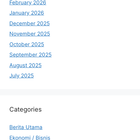
February 2026
January 2026
December 2025
November 2025
October 2025
September 2025
August 2025
July 2025
Categories
Berita Utama
Ekonomi / Bisnis