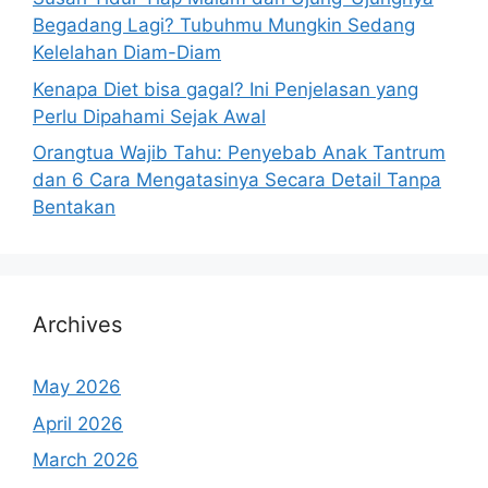
Begadang Lagi? Tubuhmu Mungkin Sedang
Kelelahan Diam-Diam
Kenapa Diet bisa gagal? Ini Penjelasan yang
Perlu Dipahami Sejak Awal
Orangtua Wajib Tahu: Penyebab Anak Tantrum
dan 6 Cara Mengatasinya Secara Detail Tanpa
Bentakan
Archives
May 2026
April 2026
March 2026