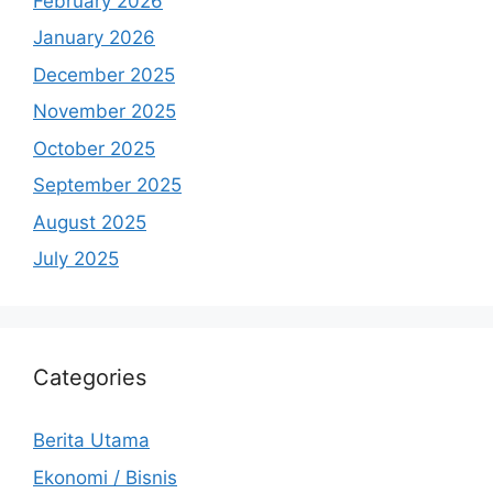
February 2026
January 2026
December 2025
November 2025
October 2025
September 2025
August 2025
July 2025
Categories
Berita Utama
Ekonomi / Bisnis