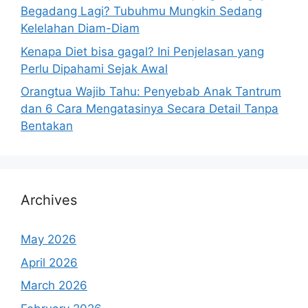
Begadang Lagi? Tubuhmu Mungkin Sedang
Kelelahan Diam-Diam
Kenapa Diet bisa gagal? Ini Penjelasan yang
Perlu Dipahami Sejak Awal
Orangtua Wajib Tahu: Penyebab Anak Tantrum
dan 6 Cara Mengatasinya Secara Detail Tanpa
Bentakan
Archives
May 2026
April 2026
March 2026