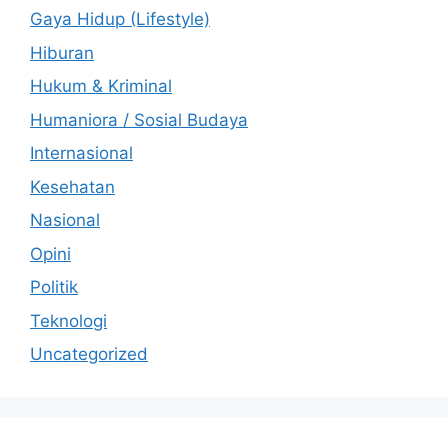
Gaya Hidup (Lifestyle)
Hiburan
Hukum & Kriminal
Humaniora / Sosial Budaya
Internasional
Kesehatan
Nasional
Opini
Politik
Teknologi
Uncategorized