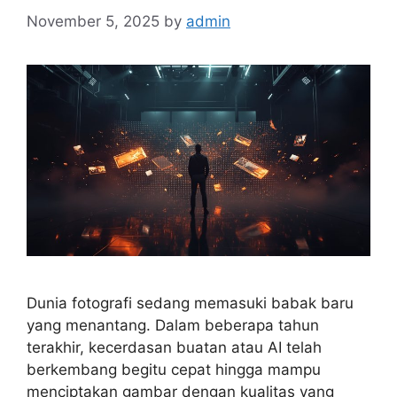
November 5, 2025
by
admin
Dunia fotografi sedang memasuki babak baru
yang menantang. Dalam beberapa tahun
terakhir, kecerdasan buatan atau AI telah
berkembang begitu cepat hingga mampu
menciptakan gambar dengan kualitas yang