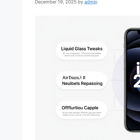
December 19, 2025
by
admin