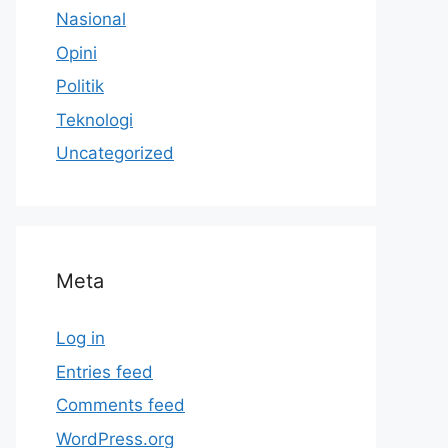
Nasional
Opini
Politik
Teknologi
Uncategorized
Meta
Log in
Entries feed
Comments feed
WordPress.org