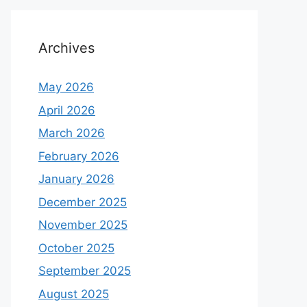
Archives
May 2026
April 2026
March 2026
February 2026
January 2026
December 2025
November 2025
October 2025
September 2025
August 2025