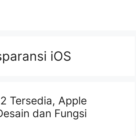
sparansi iOS
2 Tersedia, Apple
Desain dan Fungsi