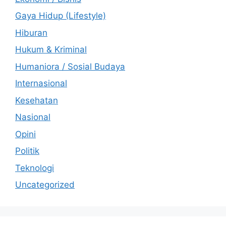
Gaya Hidup (Lifestyle)
Hiburan
Hukum & Kriminal
Humaniora / Sosial Budaya
Internasional
Kesehatan
Nasional
Opini
Politik
Teknologi
Uncategorized