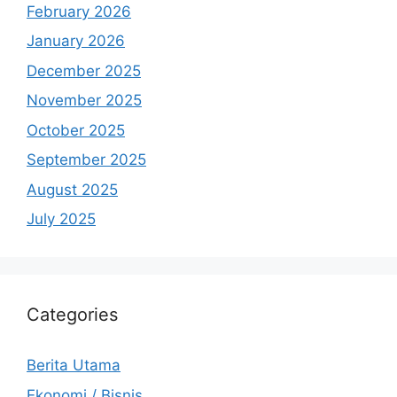
February 2026
January 2026
December 2025
November 2025
October 2025
September 2025
August 2025
July 2025
Categories
Berita Utama
Ekonomi / Bisnis