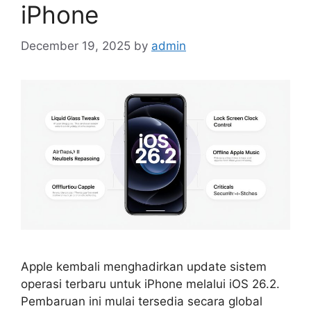
iPhone
December 19, 2025
by
admin
Apple kembali menghadirkan update sistem
operasi terbaru untuk iPhone melalui iOS 26.2.
Pembaruan ini mulai tersedia secara global