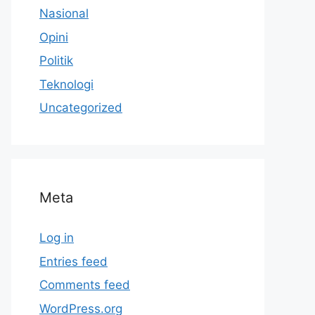
Nasional
Opini
Politik
Teknologi
Uncategorized
Meta
Log in
Entries feed
Comments feed
WordPress.org