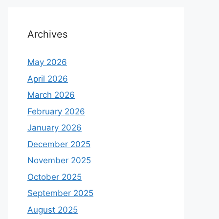
Archives
May 2026
April 2026
March 2026
February 2026
January 2026
December 2025
November 2025
October 2025
September 2025
August 2025