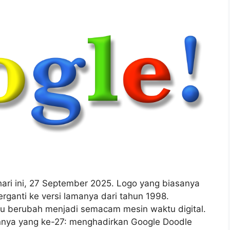
ari ini, 27 September 2025. Logo yang biasanya
rganti ke versi lamanya dari tahun 1998.
tu berubah menjadi semacam mesin waktu digital.
unnya yang ke-27: menghadirkan Google Doodle