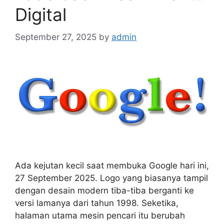
Digital
September 27, 2025
by
admin
Ada kejutan kecil saat membuka Google hari ini,
27 September 2025. Logo yang biasanya tampil
dengan desain modern tiba-tiba berganti ke
versi lamanya dari tahun 1998. Seketika,
halaman utama mesin pencari itu berubah