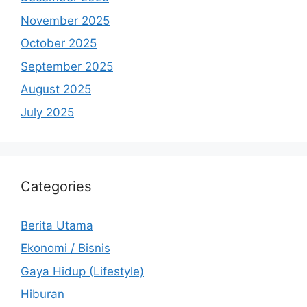
November 2025
October 2025
September 2025
August 2025
July 2025
Categories
Berita Utama
Ekonomi / Bisnis
Gaya Hidup (Lifestyle)
Hiburan