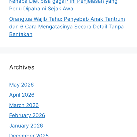
Kenapa Diet bisa gagal? Ini Penjelasan yang
Perlu Dipahami Sejak Awal
Orangtua Wajib Tahu: Penyebab Anak Tantrum
dan 6 Cara Mengatasinya Secara Detail Tanpa
Bentakan
Archives
May 2026
April 2026
March 2026
February 2026
January 2026
December 2025