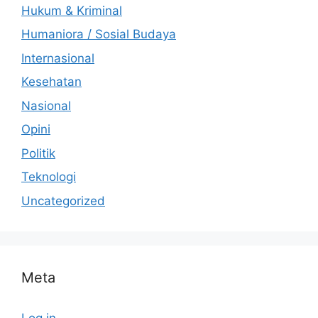
Hukum & Kriminal
Humaniora / Sosial Budaya
Internasional
Kesehatan
Nasional
Opini
Politik
Teknologi
Uncategorized
Meta
Log in