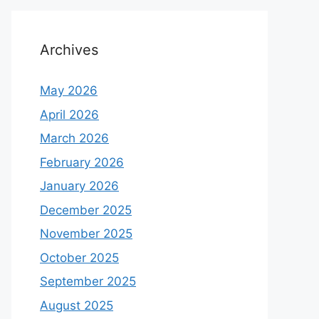
Archives
May 2026
April 2026
March 2026
February 2026
January 2026
December 2025
November 2025
October 2025
September 2025
August 2025