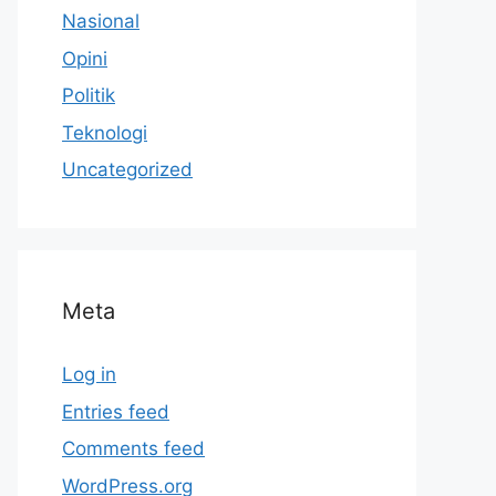
Nasional
Opini
Politik
Teknologi
Uncategorized
Meta
Log in
Entries feed
Comments feed
WordPress.org