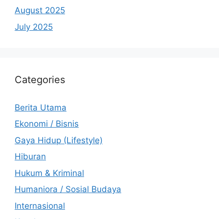
August 2025
July 2025
Categories
Berita Utama
Ekonomi / Bisnis
Gaya Hidup (Lifestyle)
Hiburan
Hukum & Kriminal
Humaniora / Sosial Budaya
Internasional