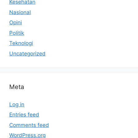
Kesehatan
Nasional
Opini
Politik
Teknologi
Uncategorized
Meta
Log in
Entries feed
Comments feed
WordPress.org