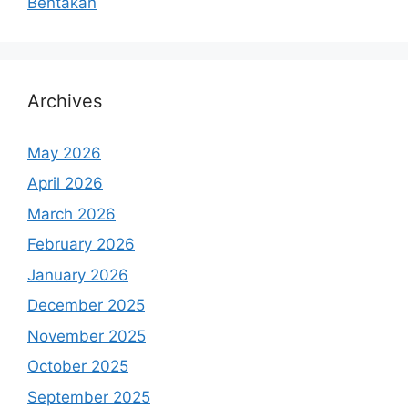
Bentakan
Archives
May 2026
April 2026
March 2026
February 2026
January 2026
December 2025
November 2025
October 2025
September 2025