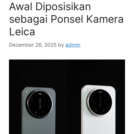
Awal Diposisikan
sebagai Ponsel Kamera
Leica
December 26, 2025
by
admin