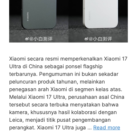
Xiaomi secara resmi memperkenalkan Xiaomi 17
Ultra di China sebagai ponsel flagship
terbarunya. Pengumuman ini bukan sekadar
peluncuran produk tahunan, melainkan
penegasan arah Xiaomi di segmen kelas atas.
Melalui Xiaomi 17 Ultra, perusahaan asal China
tersebut secara terbuka menyatakan bahwa
kamera, khususnya hasil kolaborasi dengan
Leica, menjadi titik pusat pengembangan
perangkat. Xiaomi 17 Ultra juga …
Read more