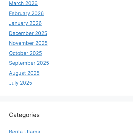
March 2026
February 2026
January 2026
December 2025
November 2025
October 2025
September 2025
August 2025
July 2025
Categories
Berita Utama