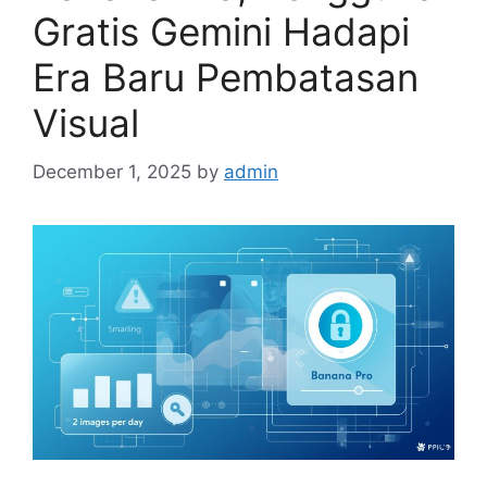
Gratis Gemini Hadapi
Era Baru Pembatasan
Visual
December 1, 2025
by
admin