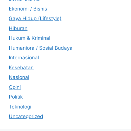
Ekonomi / Bisnis
Gaya Hidup (Lifestyle)
Hiburan
Hukum & Kriminal
Humaniora / Sosial Budaya
Internasional
Kesehatan
Nasional
Opini
Politik
Teknologi
Uncategorized