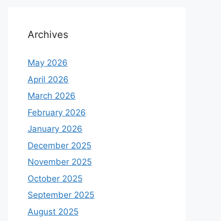
Archives
May 2026
April 2026
March 2026
February 2026
January 2026
December 2025
November 2025
October 2025
September 2025
August 2025