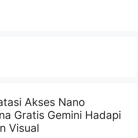
tasi Akses Nano
na Gratis Gemini Hadapi
n Visual