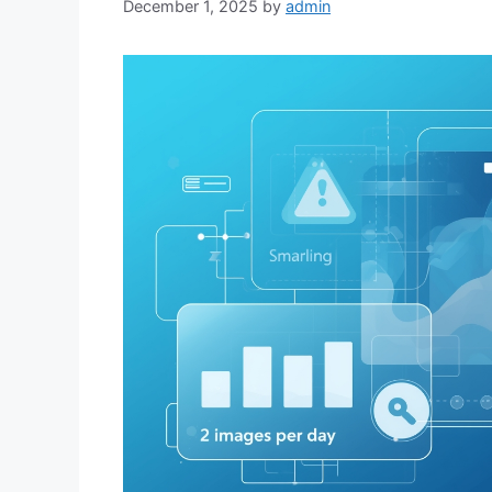
December 1, 2025
by
admin