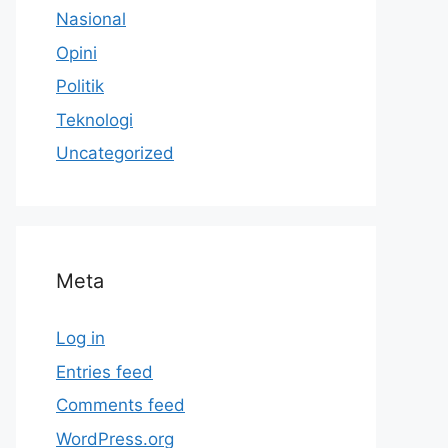
Nasional
Opini
Politik
Teknologi
Uncategorized
Meta
Log in
Entries feed
Comments feed
WordPress.org