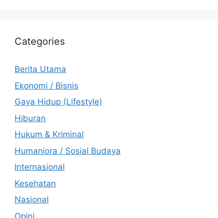
Categories
Berita Utama
Ekonomi / Bisnis
Gaya Hidup (Lifestyle)
Hiburan
Hukum & Kriminal
Humaniora / Sosial Budaya
Internasional
Kesehatan
Nasional
Opini