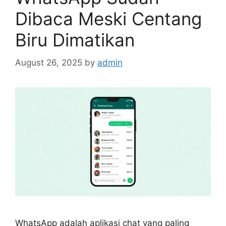
Dibaca Meski Centang
Biru Dimatikan
August 26, 2025
by
admin
WhatsApp adalah aplikasi chat yang paling