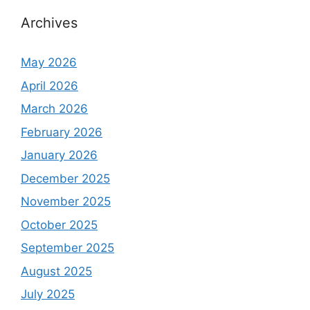
Archives
May 2026
April 2026
March 2026
February 2026
January 2026
December 2025
November 2025
October 2025
September 2025
August 2025
July 2025