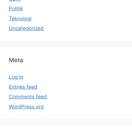
Politik
Teknologi
Uncategorized
Meta
Log in
Entries feed
Comments feed
WordPress.org