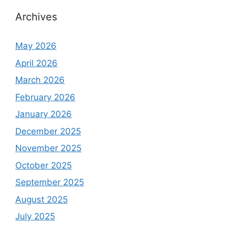
Archives
May 2026
April 2026
March 2026
February 2026
January 2026
December 2025
November 2025
October 2025
September 2025
August 2025
July 2025