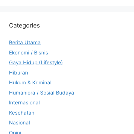
Categories
Berita Utama
Ekonomi / Bisnis
Gaya Hidup (Lifestyle)
Hiburan
Hukum & Kriminal
Humaniora / Sosial Budaya
Internasional
Kesehatan
Nasional
Opini