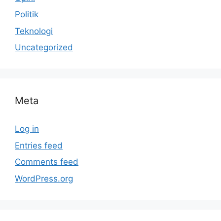
Politik
Teknologi
Uncategorized
Meta
Log in
Entries feed
Comments feed
WordPress.org