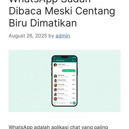
Dibaca Meski Centang
Biru Dimatikan
August 26, 2025
by
admin
WhatsApp adalah aplikasi chat yang paling