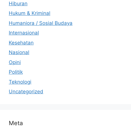
Hiburan
Hukum & Kriminal
Humaniora / Sosial Budaya
Internasional
Kesehatan
Nasional
Opini
Politik
Teknologi
Uncategorized
Meta