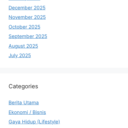
December 2025
November 2025
October 2025
September 2025
August 2025
July 2025
Categories
Berita Utama
Ekonomi / Bisnis
Gaya Hidup (Lifestyle)