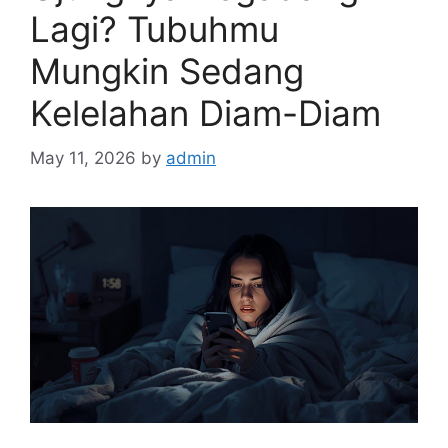
Lagi? Tubuhmu
Mungkin Sedang
Kelelahan Diam-Diam
May 11, 2026
by
admin