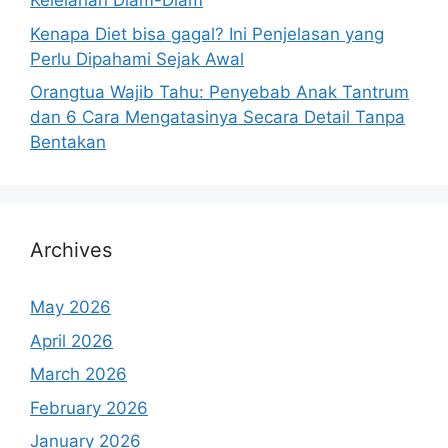
Kelelahan Diam-Diam
Kenapa Diet bisa gagal? Ini Penjelasan yang
Perlu Dipahami Sejak Awal
Orangtua Wajib Tahu: Penyebab Anak Tantrum
dan 6 Cara Mengatasinya Secara Detail Tanpa
Bentakan
Archives
May 2026
April 2026
March 2026
February 2026
January 2026