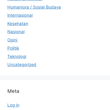
Humaniora / Sosial Budaya
Internasional
Kesehatan
Nasional
Opini
Politik
Teknologi
Uncategorized
Meta
Log in