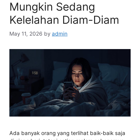
Mungkin Sedang
Kelelahan Diam-Diam
May 11, 2026
by
admin
Ada banyak orang yang terlihat baik-baik saja