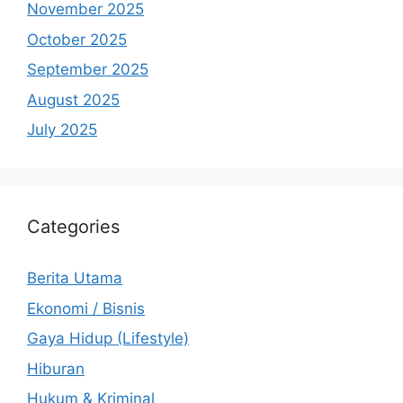
November 2025
October 2025
September 2025
August 2025
July 2025
Categories
Berita Utama
Ekonomi / Bisnis
Gaya Hidup (Lifestyle)
Hiburan
Hukum & Kriminal