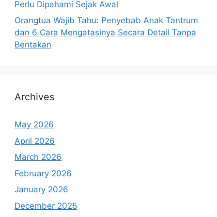
Perlu Dipahami Sejak Awal
Orangtua Wajib Tahu: Penyebab Anak Tantrum
dan 6 Cara Mengatasinya Secara Detail Tanpa
Bentakan
Archives
May 2026
April 2026
March 2026
February 2026
January 2026
December 2025