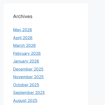
Archives
May 2026
April 2026
March 2026
February 2026
January 2026
December 2025
November 2025
October 2025
September 2025
August 2025