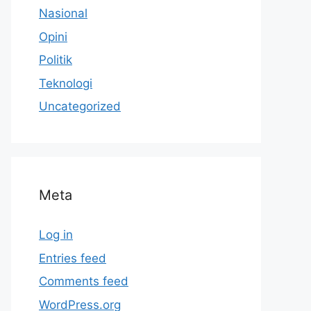
Nasional
Opini
Politik
Teknologi
Uncategorized
Meta
Log in
Entries feed
Comments feed
WordPress.org