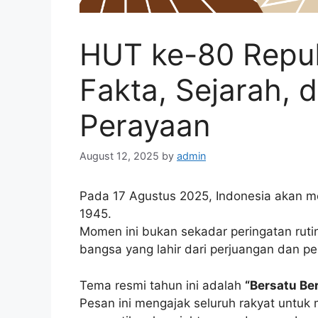
HUT ke-80 Repub
Fakta, Sejarah, d
Perayaan
August 12, 2025
by
admin
Pada 17 Agustus 2025, Indonesia akan m
1945.
Momen ini bukan sekadar peringatan ruti
bangsa yang lahir dari perjuangan dan p
Tema resmi tahun ini adalah
“Bersatu Ber
Pesan ini mengajak seluruh rakyat untuk