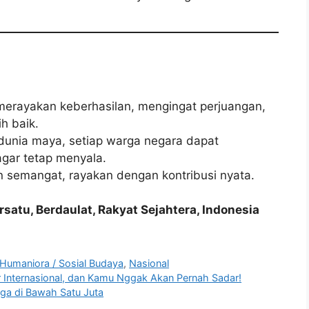
erayakan keberhasilan, mengingat perjuangan,
h baik.
dunia maya, setiap warga negara dapat
gar tetap menyala.
semangat, rayakan dengan kontribusi nyata.
satu, Berdaulat, Rakyat Sejahtera, Indonesia
Humaniora / Sosial Budaya
,
Nasional
 Internasional, dan Kamu Nggak Akan Pernah Sadar!
ga di Bawah Satu Juta