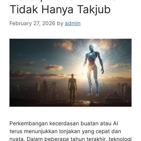
Tidak Hanya Takjub
February 27, 2026
by
admin
Perkembangan kecerdasan buatan atau AI
terus menunjukkan lonjakan yang cepat dan
nyata. Dalam beberapa tahun terakhir, teknologi