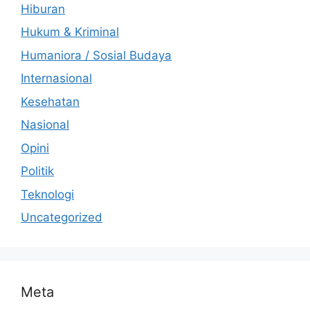
Hiburan
Hukum & Kriminal
Humaniora / Sosial Budaya
Internasional
Kesehatan
Nasional
Opini
Politik
Teknologi
Uncategorized
Meta