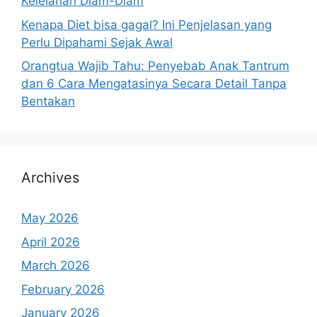
Kelelahan Diam-Diam
Kenapa Diet bisa gagal? Ini Penjelasan yang
Perlu Dipahami Sejak Awal
Orangtua Wajib Tahu: Penyebab Anak Tantrum
dan 6 Cara Mengatasinya Secara Detail Tanpa
Bentakan
Archives
May 2026
April 2026
March 2026
February 2026
January 2026