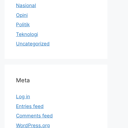
Nasional
Opini
Politik
Teknologi
Uncategorized
Meta
Log in
Entries feed
Comments feed
WordPress.org