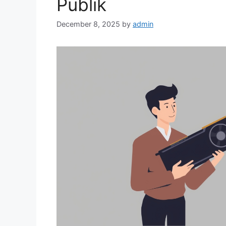
Publik
December 8, 2025
by
admin