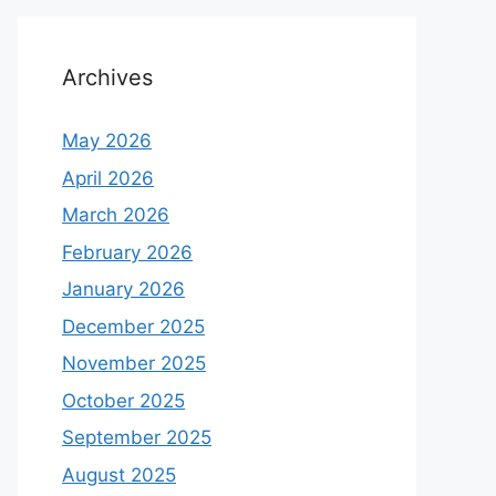
Archives
May 2026
April 2026
March 2026
February 2026
January 2026
December 2025
November 2025
October 2025
September 2025
August 2025