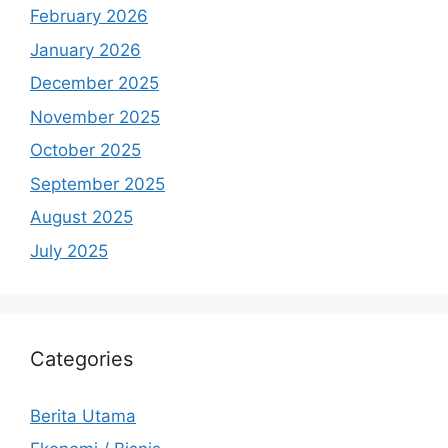
February 2026
January 2026
December 2025
November 2025
October 2025
September 2025
August 2025
July 2025
Categories
Berita Utama