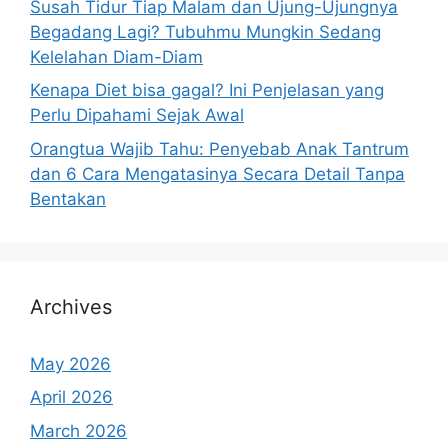
Susah Tidur Tiap Malam dan Ujung-Ujungnya
Begadang Lagi? Tubuhmu Mungkin Sedang
Kelelahan Diam-Diam
Kenapa Diet bisa gagal? Ini Penjelasan yang
Perlu Dipahami Sejak Awal
Orangtua Wajib Tahu: Penyebab Anak Tantrum
dan 6 Cara Mengatasinya Secara Detail Tanpa
Bentakan
Archives
May 2026
April 2026
March 2026