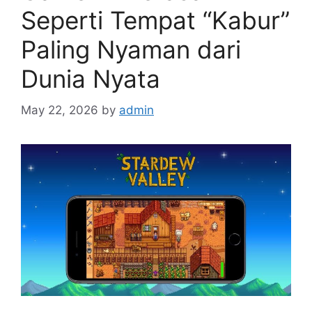
Seperti Tempat “Kabur”
Paling Nyaman dari
Dunia Nyata
May 22, 2026
by
admin