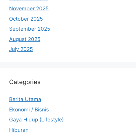
November 2025
October 2025
September 2025
August 2025
July 2025
Categories
Berita Utama
Ekonomi / Bisnis
Gaya Hidup (Lifestyle)
Hiburan