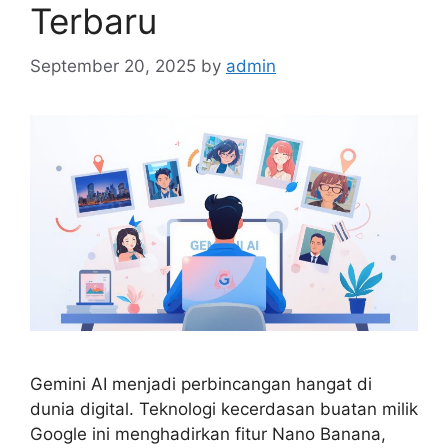
Terbaru
September 20, 2025
by
admin
Gemini AI menjadi perbincangan hangat di
dunia digital. Teknologi kecerdasan buatan milik
Google ini menghadirkan fitur Nano Banana,