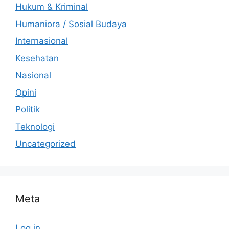
Hukum & Kriminal
Humaniora / Sosial Budaya
Internasional
Kesehatan
Nasional
Opini
Politik
Teknologi
Uncategorized
Meta
Log in