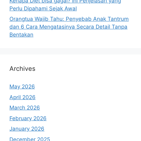
Kenapa Diet bisa gagal? Ini Penjelasan yang
Perlu Dipahami Sejak Awal
Orangtua Wajib Tahu: Penyebab Anak Tantrum
dan 6 Cara Mengatasinya Secara Detail Tanpa
Bentakan
Archives
May 2026
April 2026
March 2026
February 2026
January 2026
December 2025