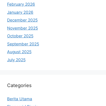
February 2026
January 2026
December 2025
November 2025
October 2025
September 2025
August 2025
July 2025
Categories
Berita Utama