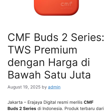
CMF Buds 2 Series:
TWS Premium
dengan Harga di
Bawah Satu Juta
August 19, 2025
by
admin
Jakarta – Erajaya Digital resmi merilis
CMF
Buds 2 Series
di Indonesia. Produk terbaru dari