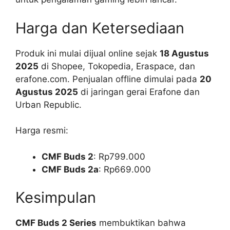
Harga dan Ketersediaan
Produk ini mulai dijual online sejak
18 Agustus
2025
di Shopee, Tokopedia, Eraspace, dan
erafone.com. Penjualan offline dimulai pada
20
Agustus 2025
di jaringan gerai Erafone dan
Urban Republic.
Harga resmi:
CMF Buds 2
: Rp799.000
CMF Buds 2a
: Rp669.000
Kesimpulan
CMF Buds 2 Series
membuktikan bahwa