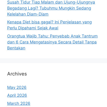
Susah Tidur Tiap Malam dan Ujung-Ujungnya
Begadang Lagi? Tubuhmu Mungkin Sedang
Kelelahan Diam-Diam
Kenapa Diet bisa gagal? Ini Penjelasan yang
Perlu Dipahami Sejak Awal
Orangtua Wajib Tahu: Penyebab Anak Tantrum
dan 6 Cara Mengatasinya Secara Detail Tanpa
Bentakan
Archives
May 2026
April 2026
March 2026