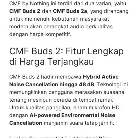
CMF by Nothing ini terdiri dari dua varian, yaitu
CMF Buds 2
dan
CMF Buds 2a
, yang dirancang
untuk memenuhi kebutuhan masyarakat
modern akan perangkat audio berkualitas
dengan harga kompetitif.
CMF Buds 2: Fitur Lengkap
di Harga Terjangkau
CMF Buds 2 hadir membawa
Hybrid Active
Noise Cancellation hingga 48 dB
. Teknologi ini
memungkinkan pengguna merasakan suasana
tenang meskipun berada di tempat ramai.
Untuk kualitas panggilan, enam mikrofon HD
dengan
AI-powered Environmental Noise
Cancellation
menjamin suara tetap jernih.